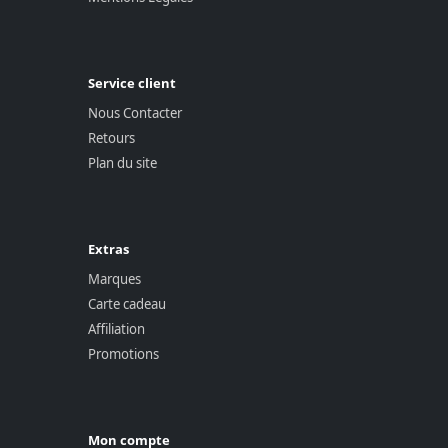
Service client
Nous Contacter
Retours
Plan du site
Extras
Marques
Carte cadeau
Affiliation
Promotions
Mon compte