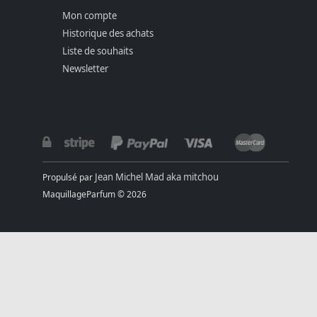
Mon compte
Historique des achats
Liste de souhaits
Newsletter
Jean Michel Mad aka mitchou
Propulsé par
MaquillageParfum © 2026