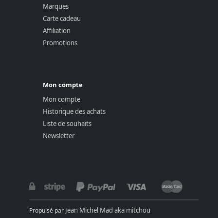
Marques
Carte cadeau
Affiliation
Promotions
Mon compte
Mon compte
Historique des achats
Liste de souhaits
Newsletter
Jean Michel Mad aka mitchou
Propulsé par