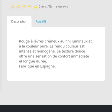
0 avis
/
Ecrire un avis
Description
Avis (0)
Rouge à lèvres crémeux au fini lumineux et
à la couleur pure. Le rendu couleur est
intense et homogène. Sa texture douce
offre une sensation de confort immédiate
et longue durée.
Fabriqué en Espagne.