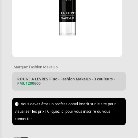
Marque:
Fashion MakeUp
ROUGE A LÈVRES Fluo - Fashion MakeUp - 3 couleurs -
FMU1200600
Vous devez être un professionnel inscrit sur le site pour
visualiser les prix ! Cliquez ici pour vous inscrire ou vous
connecter