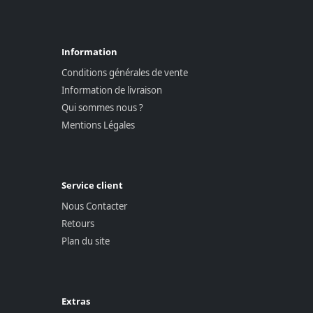
Information
Conditions générales de vente
Information de livraison
Qui sommes nous ?
Mentions Légales
Service client
Nous Contacter
Retours
Plan du site
Extras