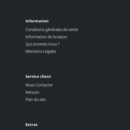
Information
Conditions générales de vente
Information de livraison
Qui sommes nous ?
Mentions Légales
Service client
Nous Contacter
Retours
Plan du site
Extras