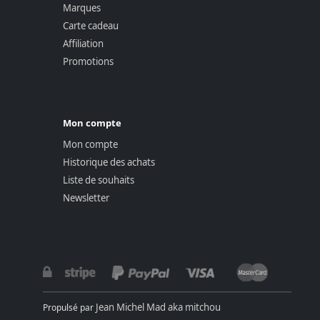
Marques
Carte cadeau
Affiliation
Promotions
Mon compte
Mon compte
Historique des achats
Liste de souhaits
Newsletter
Jean Michel Mad aka mitchou
Propulsé par