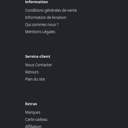
Information
Conditions générales de vente
Information de livraison
Qui sommes nous ?
Mentions Légales
Service client
Nous Contacter
Retours
Plan du site
Extras
Marques
Carte cadeau
Affiliation