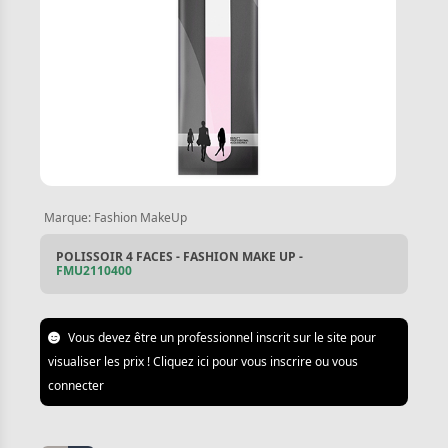
Marque:
Fashion MakeUp
POLISSOIR 4 FACES - FASHION MAKE UP -
FMU2110400
Vous devez être un professionnel inscrit sur le site pour
visualiser les prix ! Cliquez ici pour vous inscrire ou vous
connecter