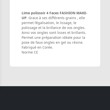
Lime polissoir 4 Faces FASHION MAKE-
UP
. Grace à ses différents grains , elle
permet l’égalisation, le lissage, le
polissage et la brillance de vos ongles.
Ainsi vos ongles sont lisses et brillants.
Permet une préparation idéale pour la
pose de faux ongles en gel ou résine.
Fabriqué en Corée.
Norme CE