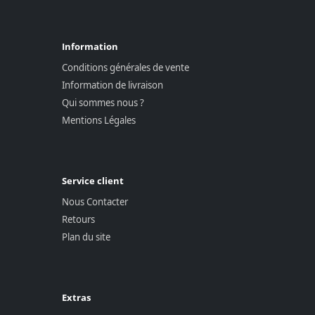
Information
Conditions générales de vente
Information de livraison
Qui sommes nous ?
Mentions Légales
Service client
Nous Contacter
Retours
Plan du site
Extras