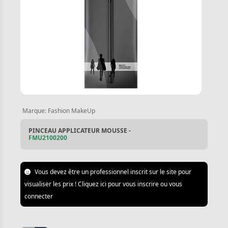
Marque:
Fashion MakeUp
PINCEAU APPLICATEUR MOUSSE -
FMU2100200
Vous devez être un professionnel inscrit sur le site pour
visualiser les prix ! Cliquez ici pour vous inscrire ou vous
connecter