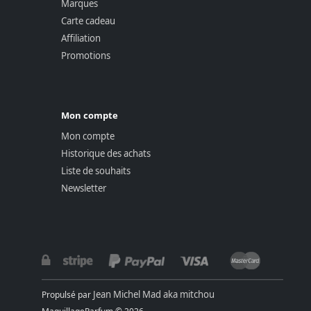
Marques
Carte cadeau
Affiliation
Promotions
Mon compte
Mon compte
Historique des achats
Liste de souhaits
Newsletter
Jean Michel Mad aka mitchou
Propulsé par