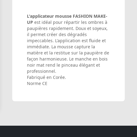
L'applicateur mousse FASHION MAKE-
UP
est idéal pour répartir les ombres à
paupières rapidement. Doux et soyeux,
il permet créer des dégradés
impeccables. L'application est fluide et
immédiate. La mousse capture la
matière et la restitue sur la paupière de
façon harmonieuse. Le manche en bois
noir mat rend le pinceau élégant et
professionnel.
Fabriqué en Corée.
Norme CE