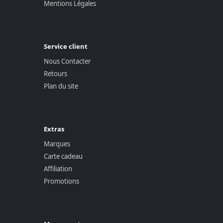
Mentions Légales
Service client
Nous Contacter
Retours
Plan du site
Extras
Marques
Carte cadeau
Affiliation
Promotions