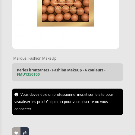
Marque:
Fashion MakeUp
Perles bronzantes - Fashion MakeUp - 6 couleurs -
FMU1350100
Vous devez être un professionnel inscrit sur le site pour
visualiser les prix ! Cliquez ici pour vous inscrire ou vous
connecter