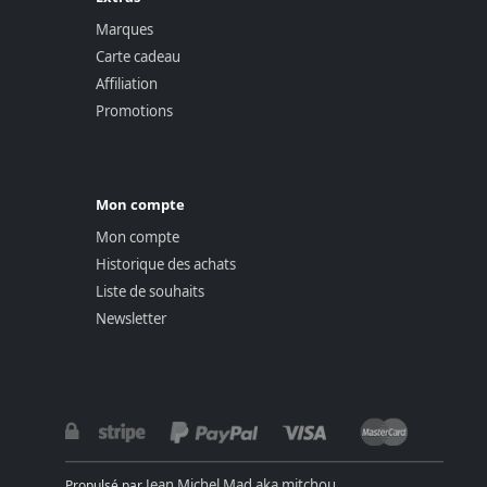
Marques
Carte cadeau
Affiliation
Promotions
Mon compte
Mon compte
Historique des achats
Liste de souhaits
Newsletter
Jean Michel Mad aka mitchou
Propulsé par