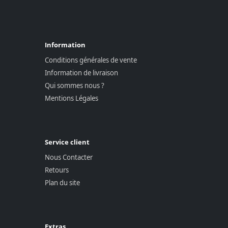
Information
Conditions générales de vente
Information de livraison
Qui sommes nous ?
Mentions Légales
Service client
Nous Contacter
Retours
Plan du site
Extras