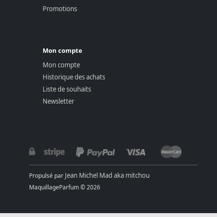
Promotions
Mon compte
Mon compte
Historique des achats
Liste de souhaits
Newsletter
Jean Michel Mad aka mitchou
Propulsé par
MaquillageParfum © 2026