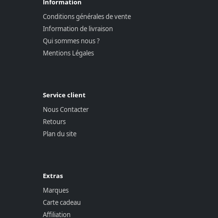
Information
Conditions générales de vente
Information de livraison
Qui sommes nous ?
Mentions Légales
Service client
Nous Contacter
Retours
Plan du site
Extras
Marques
Carte cadeau
Affiliation