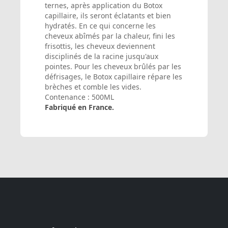
ternes, après application du Botox
capillaire, ils seront éclatants et bien
hydratés. En ce qui concerne les
cheveux abîmés par la chaleur, fini les
frisottis, les cheveux deviennent
disciplinés de la racine jusqu'aux
pointes. Pour les cheveux brûlés par les
défrisages, le Botox capillaire répare les
brèches et comble les vides.
Contenance : 500ML
Fabriqué en France.