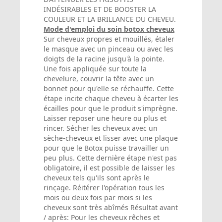
INDÉSIRABLES ET DE BOOSTER LA
COULEUR ET LA BRILLANCE DU CHEVEU.
Mode d'emploi du soin botox cheveux
Sur cheveux propres et mouillés, étaler
le masque avec un pinceau ou avec les
doigts de la racine jusqu'à la pointe.
Une fois appliquée sur toute la
chevelure, couvrir la tête avec un
bonnet pour qu'elle se réchauffe. Cette
étape incite chaque cheveu à écarter les
écailles pour que le produit s'imprègne.
Laisser reposer une heure ou plus et
rincer. Sécher les cheveux avec un
sèche-cheveux et lisser avec une plaque
pour que le Botox puisse travailler un
peu plus. Cette dernière étape n'est pas
obligatoire, il est possible de laisser les
cheveux tels qu'ils sont après le
rinçage. Réitérer l'opération tous les
mois ou deux fois par mois si les
cheveux sont très abîmés Résultat avant
/ après: Pour les cheveux rêches et