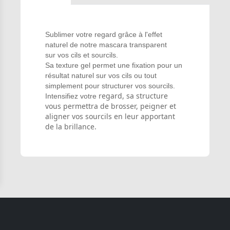
Sublimer votre regard grâce à l'effet
naturel de notre mascara transparent
sur vos cils et sourcils.
Sa texture gel permet une fixation pour un
résultat naturel sur vos cils ou tout
simplement pour structurer vos sourcils.
regard, sa structure
Intensifiez votre
vous permettra de brosser, peigner et
aligner vos sourcils en leur apportant
de la brillance.