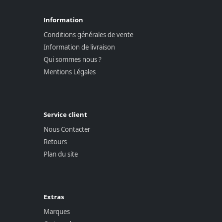
Information
Conditions générales de vente
Information de livraison
Qui sommes nous ?
Mentions Légales
Service client
Nous Contacter
Retours
Plan du site
Extras
Marques