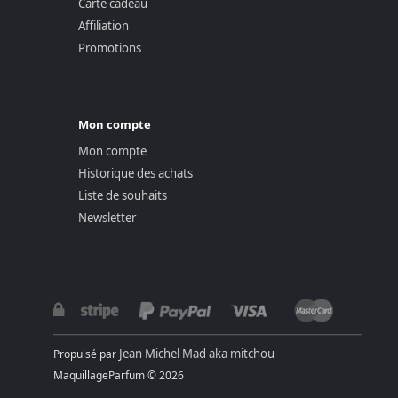
Carte cadeau
Affiliation
Promotions
Mon compte
Mon compte
Historique des achats
Liste de souhaits
Newsletter
Jean Michel Mad aka mitchou
Propulsé par
MaquillageParfum © 2026