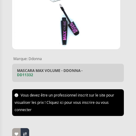
Marque:
Ddonna
MASCARA MAX VOLUME - DDONNA -
DD11332
Vous devez être un professionnel inscrit sur le site pour
visualiser les prix ! Cliquez ici pour vous inscrire ou vous
connecter