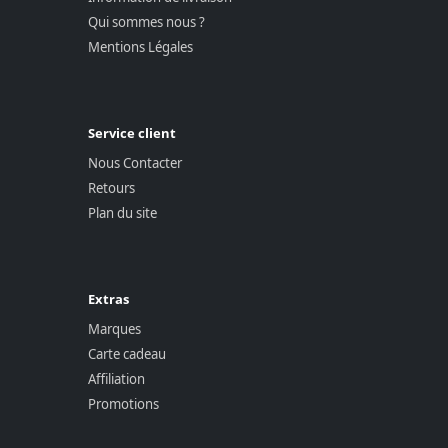
Qui sommes nous ?
Mentions Légales
Service client
Nous Contacter
Retours
Plan du site
Extras
Marques
Carte cadeau
Affiliation
Promotions