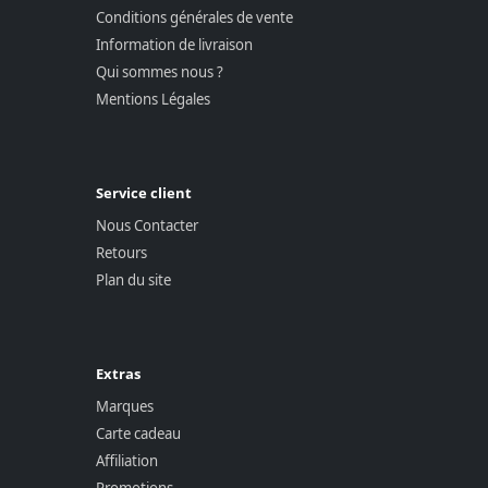
Conditions générales de vente
Information de livraison
Qui sommes nous ?
Mentions Légales
Service client
Nous Contacter
Retours
Plan du site
Extras
Marques
Carte cadeau
Affiliation
Promotions