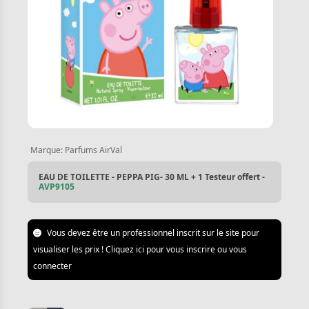
Marque:
Parfums AirVal
EAU DE TOILETTE - PEPPA PIG- 30 ML + 1 Testeur offert -
AVP9105
Vous devez être un professionnel inscrit sur le site pour
visualiser les prix ! Cliquez ici pour vous inscrire ou vous
connecter