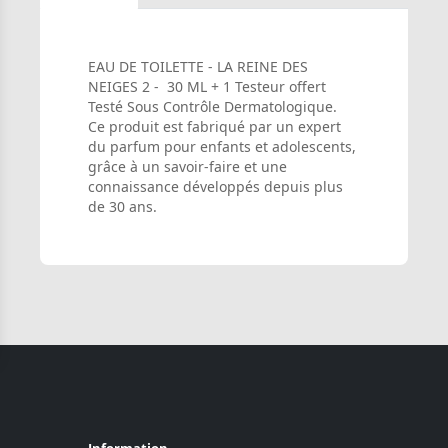
EAU DE TOILETTE - LA REINE DES
NEIGES 2 - 30 ML + 1 Testeur offert
Testé Sous Contrôle Dermatologique.
Ce produit est fabriqué par un expert
du parfum pour enfants et adolescents,
grâce à un savoir-faire et une
connaissance développés depuis plus
de 30 ans.
Information