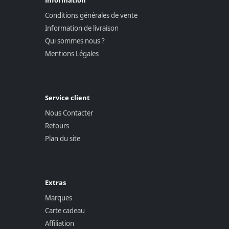
Conditions générales de vente
Information de livraison
Qui sommes nous ?
Mentions Légales
Service client
Nous Contacter
Retours
Plan du site
Extras
Marques
Carte cadeau
Affiliation