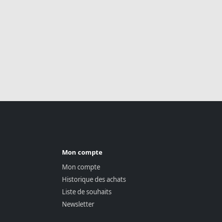
Mon compte
Mon compte
Historique des achats
Liste de souhaits
Newsletter