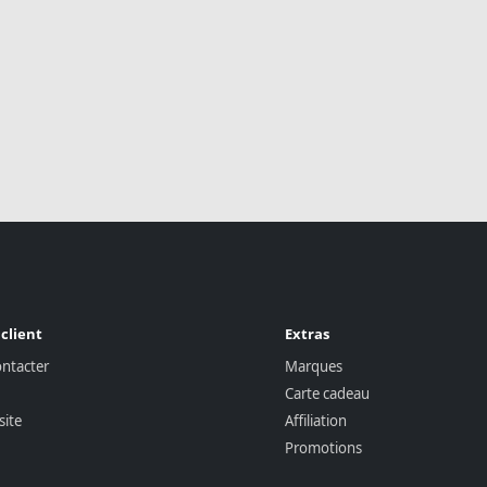
 client
Extras
ntacter
Marques
Carte cadeau
site
Affiliation
Promotions