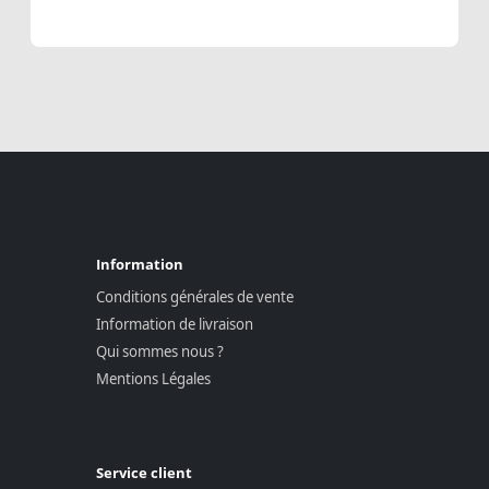
Information
Conditions générales de vente
Information de livraison
Qui sommes nous ?
Mentions Légales
Service client