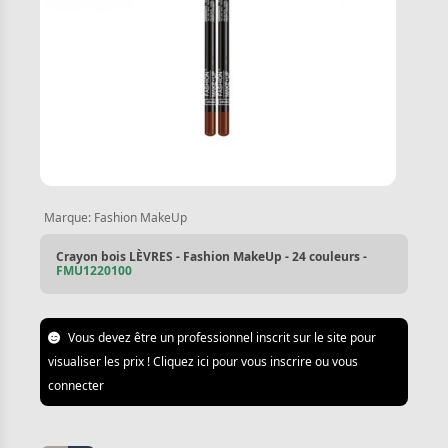
Marque:
Fashion MakeUp
Crayon bois LÈVRES - Fashion MakeUp - 24 couleurs -
FMU1220100
Vous devez être un professionnel inscrit sur le site pour
visualiser les prix ! Cliquez ici pour vous inscrire ou vous
connecter