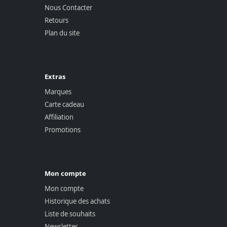
Nous Contacter
Retours
Plan du site
Extras
Marques
Carte cadeau
Affiliation
Promotions
Mon compte
Mon compte
Historique des achats
Liste de souhaits
Newsletter