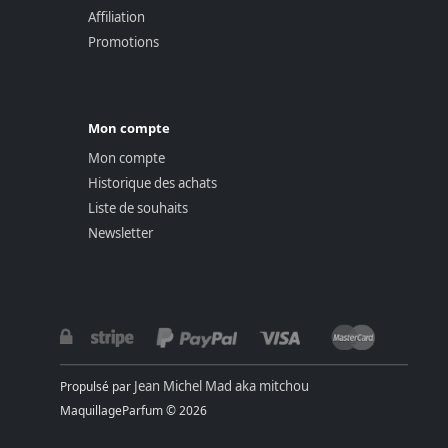
Affiliation
Promotions
Mon compte
Mon compte
Historique des achats
Liste de souhaits
Newsletter
Jean Michel Mad aka mitchou
Propulsé par
MaquillageParfum © 2026