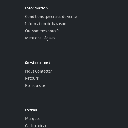
Information
Conditions générales de vente
Information de livraison
Qui sommes nous ?
Mentions Légales
Service client
Nous Contacter
Retours
Plan du site
Extras
Marques
Carte cadeau