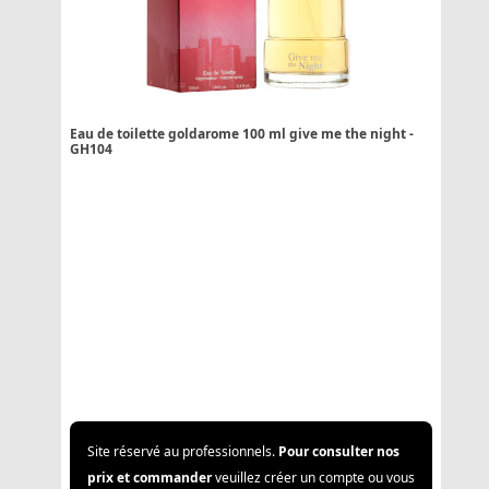
Eau de toilette goldarome 100 ml give me the night -
GH104
Site réservé au professionnels.
Pour consulter nos
prix et commander
veuillez créer un compte ou vous