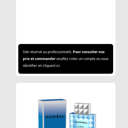
Site réservé au professionnels.
Pour consulter nos
prix et commander
veuillez créer un compte ou vous
identifier en cliquant ici