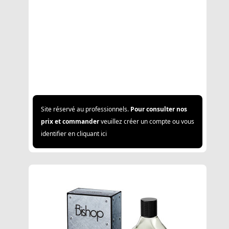
Site réservé au professionnels.
Pour consulter nos
prix et commander
veuillez créer un compte ou vous
identifier en cliquant ici