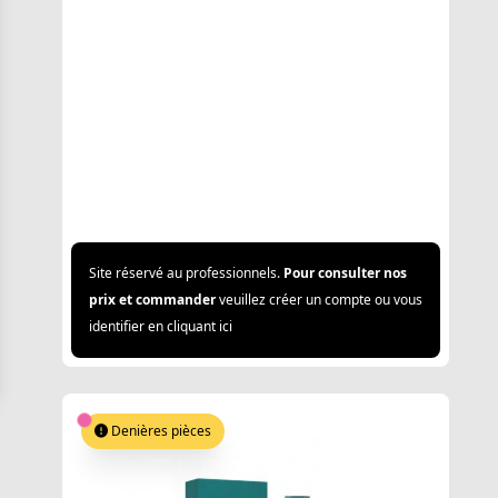
Site réservé au professionnels.
Pour consulter nos
prix et commander
veuillez créer un compte ou vous
identifier en cliquant ici
Denières pièces