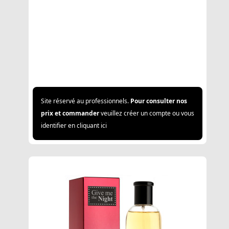
Site réservé au professionnels.
Pour consulter nos
prix et commander
veuillez créer un compte ou vous
identifier en cliquant ici