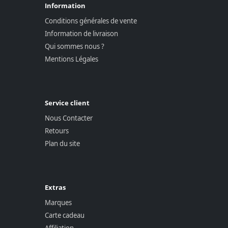
Information
Conditions générales de vente
Information de livraison
Qui sommes nous ?
Mentions Légales
Service client
Nous Contacter
Retours
Plan du site
Extras
Marques
Carte cadeau