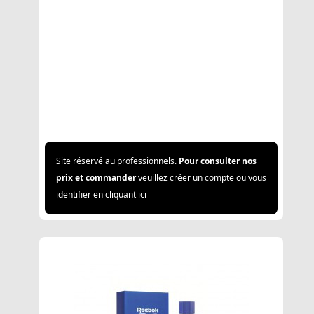
Site réservé au professionnels.
Pour consulter nos
prix et commander
veuillez créer un compte ou vous
identifier en cliquant ici