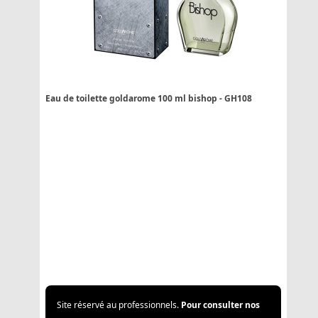
Eau de toilette goldarome 100 ml bishop - GH108
Site réservé au professionnels.
Pour consulter nos