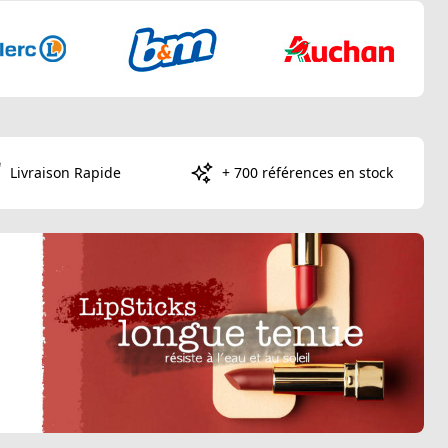
Livraison Rapide
+ 700 références en stock