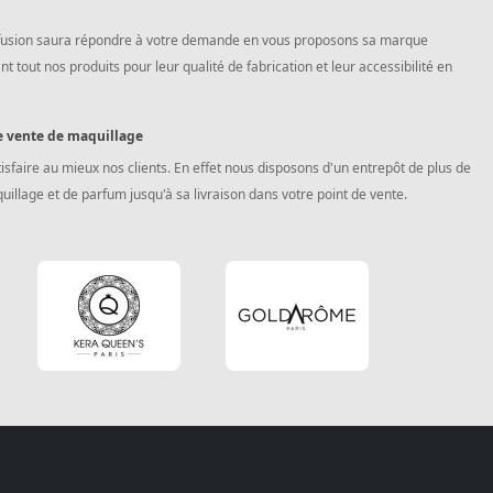
diffusion saura répondre à votre demande en vous proposons sa marque
tout nos produits pour leur qualité de fabrication et leur accessibilité en
de vente de maquillage
isfaire au mieux nos clients. En effet nous disposons d'un entrepôt de plus de
llage et de parfum jusqu'à sa livraison dans votre point de vente.