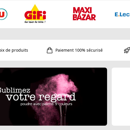
oix de produits
Paiement 100% sécurisé