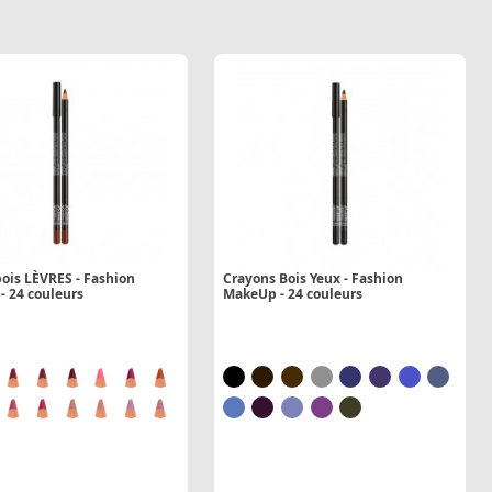
ois LÈVRES - Fashion
Crayons Bois Yeux - Fashion
 24 couleurs
MakeUp - 24 couleurs