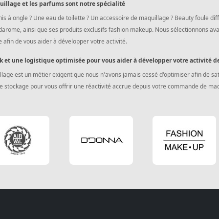
illage et les parfums sont notre spécialité
is à ongle ? Une eau de toilette ? Un accessoire de maquillage ? Beauty foule 
rome, ainsi que ses produits exclusifs fashion makeup. Nous sélectionnons avant 
 afin de vous aider à développer votre activité.
k et une logistique optimisée pour vous aider à développer votre activité 
lage est un métier exigent que nous n'avons jamais cessé d'optimiser afin de sat
 stockage pour vous offrir une réactivité accrue depuis votre commande de maqui